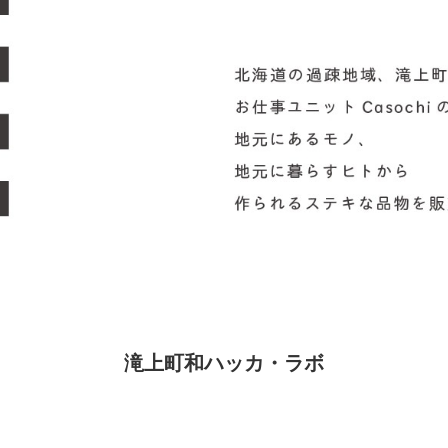
滝上町和ハッカ・ラボ