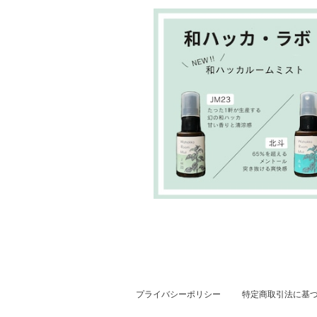
プライバシーポリシー
特定商取引法に基