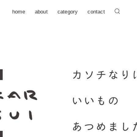
home
about
category
contact